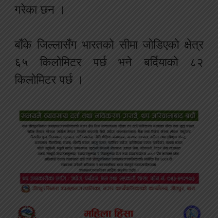
गरेका छन ।
बाँके जिल्लासँग भारतको सीमा जोडिएको क्षेत्र
६५ किलोमिटर पर्छ भने बर्दियाको ८२
किलोमिटर पर्छ ।