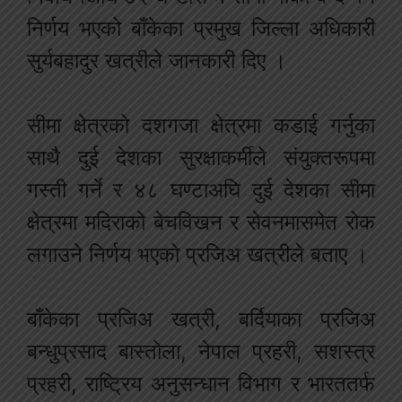
निर्णय भएको बाँकेका प्रमुख जिल्ला अधिकारी
सुर्यबहादुर खत्रीले जानकारी दिए ।
सीमा क्षेत्रको दशगजा क्षेत्रमा कडाई गर्नुका
साथै दुई देशका सुरक्षाकर्मीले संयुक्तरूपमा
गस्ती गर्ने र ४८ घण्टाअघि दुई देशका सीमा
क्षेत्रमा मदिराको बेचविखन र सेवनमासमेत रोक
लगाउने निर्णय भएको प्रजिअ खत्रीले बताए ।
बाँकेका प्रजिअ खत्री, बर्दियाका प्रजिअ
बन्धुप्रसाद बास्तोला, नेपाल प्रहरी, सशस्त्र
प्रहरी, राष्ट्रिय अनुसन्धान विभाग र भारततर्फ