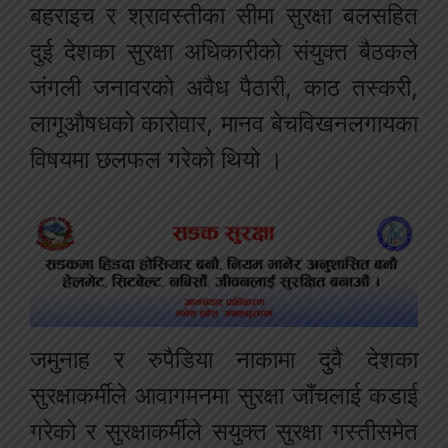
बहराइच र श्रावस्तीका सीमा सुरक्षा बलसहित
दुई देशका सुरक्षा अधिकारीको संयुक्त बैठकले
जंगली जनावरको अवैध पैठारी, काठ तस्करी,
लागूऔषधको कारोवार, मानव बेचविखनलगायका
विषयमा छलफल गरेको थियो ।
जमुनाह र रुपैडिया नाकामा दुुवै देशका
सुरक्षाकर्मीले आवागमनमा सुरक्षा जाँचलाई कडाई
गरेको र सुरक्षाकर्मीले सयुक्त सुरक्षा गस्तीसमेत