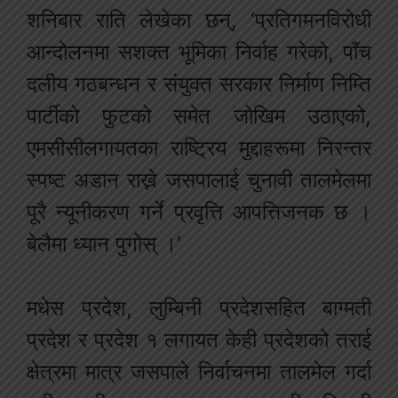
शनिबार राति लेखेका छन्, ‘प्रतिगमनविरोधी
आन्दोलनमा सशक्त भूमिका निर्वाह गरेको, पाँच
दलीय गठबन्धन र संयुक्त सरकार निर्माण निम्ति
पार्टीको फुटको समेत जोखिम उठाएको,
एमसीसीलगायतका राष्ट्रिय मुद्दाहरूमा निरन्तर
स्पष्ट अडान राख्ने जसपालाई चुनावी तालमेलमा
पूरै न्यूनीकरण गर्ने प्रवृत्ति आपत्तिजनक छ ।
बेलैमा ध्यान पुगोस् ।’
मधेस प्रदेश, लुम्बिनी प्रदेशसहित बाग्मती
प्रदेश र प्रदेश १ लगायत केही प्रदेशको तराई
क्षेत्रमा मात्र जसपाले निर्वाचनमा तालमेल गर्दा