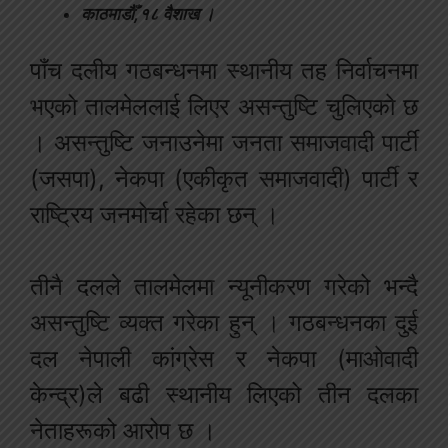
काठमाडौँ,१८ वैशाख ।
पाँच दलीय गठबन्धनमा स्थानीय तह निर्वाचनमा
भएको तालमेललाई लिएर असन्तुष्टि चुलिएको छ
। असन्तुष्टि जनाउनेमा जनता समाजवादी पार्टी
(जसपा), नेकपा (एकीकृत समाजवादी) पार्टी र
राष्ट्रिय जनमोर्चा रहेका छन् ।
तीनै दलले तालमेलमा न्यूनीकरण गरेको भन्दै
असन्तुष्टि व्यक्त गरेका हुन् । गठबन्धनका दुई
दल नेपाली कांग्रेस र नेकपा (माओवादी
केन्द्र)ले बढी स्थानीय लिएको तीन दलका
नेताहरूको आरोप छ ।