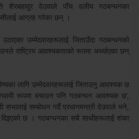
पति शेरबहादुर देउवाले पाँच दलीय गठबन्धनका
ासीलाई आग्रह गरेका छन् ।
उठाएका उम्मेदवारहरूलाई जिताउँदा गठबन्धनको
उनले राष्ट्रिय आवश्यकताको रूपमा अर्थ्याएका छन्
ष्यका लागि उम्मेदवारहरूलाई जिताउनु आवश्यक छ
 स्थायी रूपमा बचाउन पनि गठबन्धन आवश्यक छ’,
सभालाई सम्बोधन गर्दै प्रधानमन्त्री देउवाले भने,
री दिइएको छ । गठबन्धनका सबै साथीहरूलाई शंका