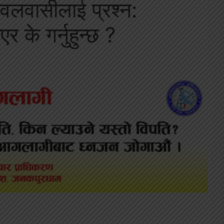
ुटवलवासीलाई प्रश्न:
 के गर्नुहुन्छ ?