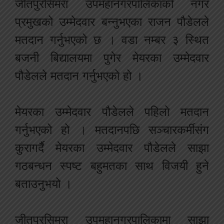
जीतपुरसिमरा उपमहानगरपालिकाको नगर
प्रमुखको उम्मेदवार बन्नुभएका राजन पौडेलले
मतदान गर्नुभएको छ । वडा नम्बर ३ स्थित
बजनी बिद्यालयमा पुगेर मेयरका उम्मेदवार
पौडेलले मतदान गर्नुभएको हो ।
मेयरका उम्मेदवार पौडेलले पहिलो मतदान
गर्नुभएको हो । मतदानपछि सञ्चारकर्मीसंग
कुरागर्दै मेयरका उम्मेदवार पौडेलले साझा
गठबन्धन स्पष्ट बहुमतका साथ विजयी हुने
बताउनुभयो ।
जीतपुरसिमरा उपमहानगरपालिकामा साझा