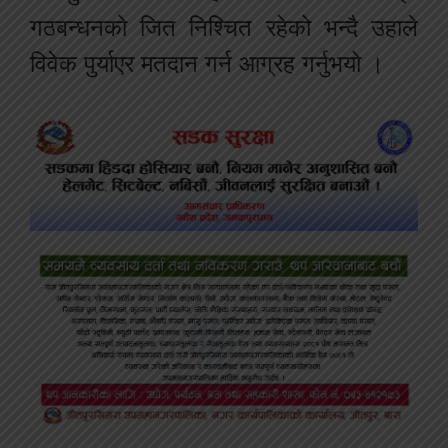
गठबन्धनको जित निश्चित रहेको भन्दै उहाले
विवेक पुर्याएर मतदान गर्न आग्रह गर्नुभयो ।