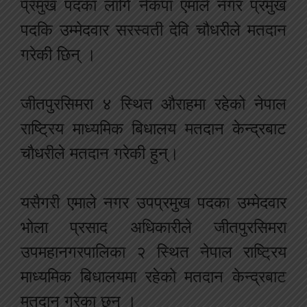
प्रमुख पदका लागि नेकपा एमाले नगर प्रमुख
पदकि उम्मेदवार सरस्वती देवि चौधरीले मतदान
गरेकी छिन् ।
जीतपुरसिमरा ४ स्थित औराहमा रहेको नेपाल
राष्ट्रिय माध्यमिक बिधालय मतदान केन्द्रबाट
चौधरीले मतदान गरेकी हुन्।
यसैगरी एमाले नगर उपप्रमुख पदका उम्मेदवार
भोला प्रसाद अधिकारीले जीतपुरसिमरा
उपमहानगरपालिका २ स्थित नेपाल राष्ट्रिय
माध्यमिक बिधालयमा रहेको मतदान केन्द्रबाट
मतदान गरेका छन् ।