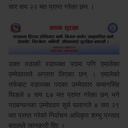
चार सय २२ मत प्राप्त गरेका छन ।
उक्त वडाको वडाध्यक्ष पदमा पनि एमालेका
एम्मेदवारले अग्रता लिएका छन् । एमालेको
तर्फबाट वडाध्यक्ष पदका उम्मेदवार कमानसिंह
थिङले ४ सय ६७ मत प्राप्त गरेका छन् भने
गठबन्धनका उम्मेदवार सुर्य घलानले ४ सय २९
मत प्राप्त गरेको निर्वाचन अधिकृत शम्भु प्रसाद
बरालले जानकारी दिए ।