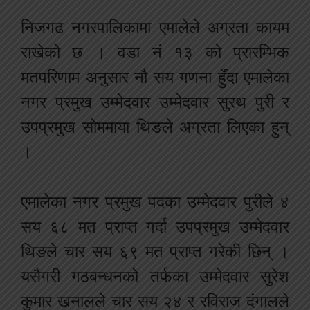
निजगढ नगरपालिकामा एमालेले अग्रता कायम
राखेको छ । वडा नंं १३ को प्रारम्भिक
मतपरिणाम अनुसार नौ सय गणना हुँदा एमालेका
नगर प्रमुख उम्मेदवार उम्मेदवार सुरथ पुरी र
उपप्रमुख सोममाया थिङले अग्रता लिएका हुन्
।
एमालेका नगर प्रमुख पदका उम्मेदवार पुरीले ४
सय ६८ मत प्राप्त गर्दा उपप्रमुख उम्मेदवार
थिङले चार सय ६९ मत प्राप्त गरेकी छिन् ।
यसैगरी गठबन्धनको तर्फका उम्मेदवार सुरेश
कुमार खनालले चार सय २४ र रविराज दंगालले