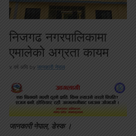
निजगढ नगरपालिकामा
एमालेको अग्रता कायम
४ वर्ष अघि
by
जानकारी नेपाल
जानकारी नेपाल, डेस्क ।