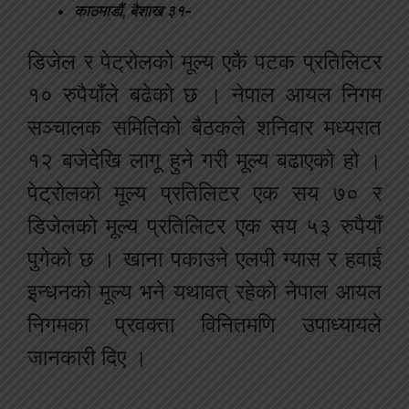
काठमाडौं, बैशाख ३१-
डिजेल र पेट्रोलको मूल्य एकै पटक प्रतिलिटर
१० रुपैयाँले बढेको छ । नेपाल आयल निगम
सञ्चालक समितिको बैठकले शनिवार मध्यरात
१२ बजेदेखि लागू हुने गरी मूल्य बढाएको हो ।
पेट्रोलको मूल्य प्रतिलिटर एक सय ७० र
डिजेलको मूल्य प्रतिलिटर एक सय ५३ रुपैयाँ
पुगेको छ । खाना पकाउने एलपी ग्यास र हवाई
इन्धनको मूल्य भने यथावत् रहेको नेपाल आयल
निगमका प्रवक्ता विनितमणि उपाध्यायले
जानकारी दिए ।