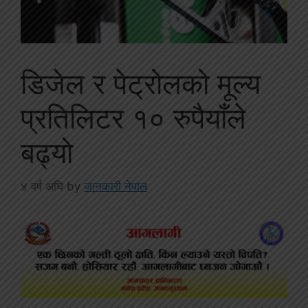
डिजेल र पेट्रोलको मूल्य
प्रतिलिटर १० रुपैयाँले
बढ्यो
४ वर्ष अघि
by
जानकारी नेपाल