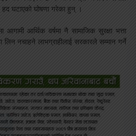
मेर हद घटाएको घोषणा गरेका हुन् ।
ा आगामी आर्थिक वर्षमा नै सामाजिक सुरक्षा भत्ता
त्ता लिन नचाहने लाभग्राहीलाई सरकारले सम्मान गर्ने