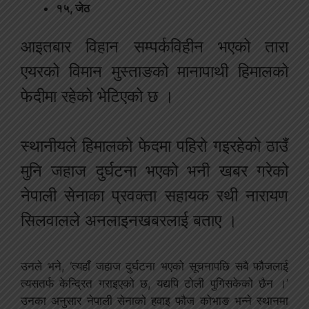
१५, जेठ
आइतबार विहान सम्पर्कविहीन भएको तारा
एयरको विमान मुस्ताङको मानापाथी हिमालको
फेदीमा रहेको भेटिएको छ ।
स्थानीयले हिमालको फेदमा पहिरो गइरहेको ठाउँ
मुनि जहाज दुर्घटना भएको भनी खबर गरेको
नेपाली सेनाका प्रवक्ता सहायक रथी नारायण
सिलवालले अनलाइनखबरलाई बताए ।
उनले भने, ‘त्यहाँ जहाज दुर्घटना भएको सूचनापछि सबै फौजलाई
त्यसतर्फ केन्द्रित गराइएको छ, यद्यपि टोली पुगिसकेको छैन ।’
उनका अनुसार नेपाली सेनाको हवाइ फौज कोभाङ भन्ने स्थानमा