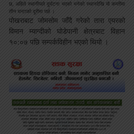
छ, अहिले स्थानीयले दुर्घटना भएको भनेको स्थानदेखि यो कम्तीमा
तीन घन्टाको दूरीमा पर्छ ।
पोखराबाट जोमसोम जाँदै गरेको तारा एयरको
विमान म्याग्दीको घोडेपानी क्षेत्रबाट विहान
१०:०७ पछि सम्पर्कविहीन भएको थियो ।