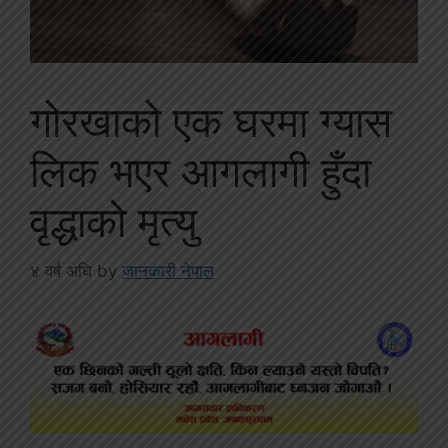
गोरखाको एक घरमा ग्यास
लिक भएर आगलागी हुँदा
वृद्धाको मृत्यु
४ वर्ष अघि
by
जानकारी नेपाल