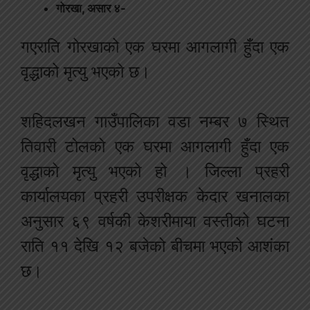
गोरखा, असार ४-
गएराति गोरखाको एक घरमा आगलागी हुँदा एक
वृद्धाको मृत्यु भएको छ।
शहिदलखन गाउँपालिका वडा नम्बर ७ स्थित
तिवारी टोलको एक घरमा आगलागी हुँदा एक
वृद्धाको मृत्यु भएको हो । जिल्ला प्रहरी
कार्यालयका प्रहरी उपरीक्षक केदार खनालका
अनुसार ६९ वर्षकी केशरीमाया वस्तीको घटना
राति ११ देखि १२ बजेको बीचमा भएको आशंका
छ।