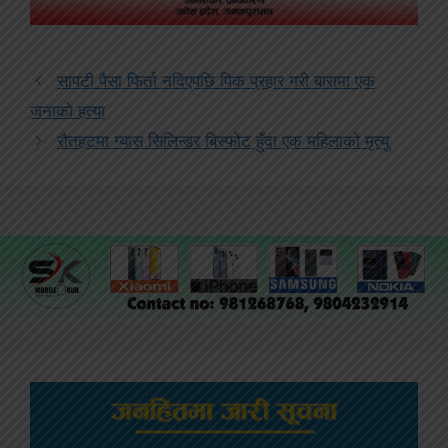
सापटी पैसा फिर्ता नदिएपछि पिक प्रहार गरी बारामा एक
जनाको हत्या
रौतहटमा ग्यास सिलिन्डर बिस्फोट हुँदा एक महिलाको मृत्यु