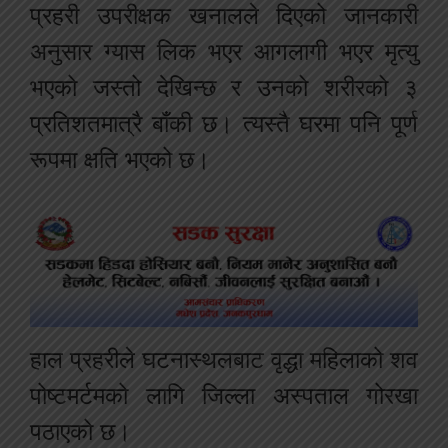
प्रहरी उपरीक्षक खनालले दिएको जानकारी
अनुसार ग्यास लिक भएर आगलागी भएर मृत्यु
भएको जस्तो देखिन्छ र उनको शरीरको ३
प्रतिशतमात्रै बाँकी छ। त्यस्तै घरमा पनि पूर्ण
रूपमा क्षति भएको छ।
हाल प्रहरीले घटनास्थलबाट वृद्धा महिलाको शव
पोष्टमर्टमको लागि जिल्ला अस्पताल गोरखा
पठाएको छ।