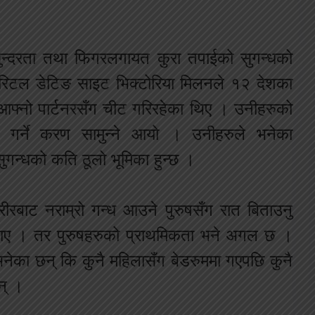
, सुन्दरता तथा फिगरलगायत कुरा तपाईको सुगन्धको
मेरिटल डेटिङ साइट भिक्टोरिया मिलनले १२ देशका
आफ्नो पार्टनरसँग चीट गरिरहेका थिए । उनीहरुको
न गर्ने करण सामुन्ने आयो । उनीहरुले भनेका
ुगन्धको कति ठूलो भूमिका हुन्छ ।
रबाट नराम्रो गन्ध आउने पुरुषसँग रात बिताउनु
बताए । तर पुरुषहरुको प्राथमिकता भने अगल छ ।
नेका छन् कि कुनै महिलासँग बेडरुममा गएपछि कुनै
न् ।