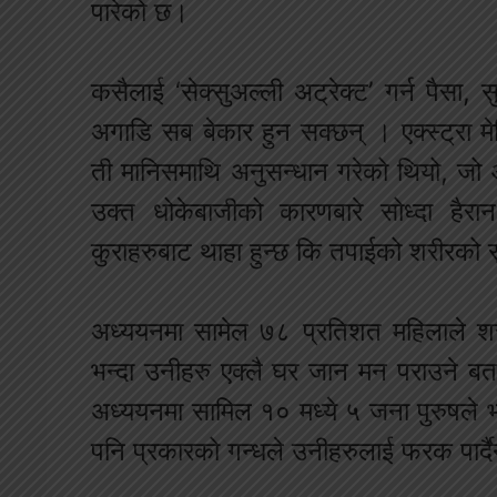
पारेको छ।
कसैलाई ‘सेक्सुअल्ली अट्रेक्ट’ गर्न पैसा
अगाडि सब बेकार हुन सक्छन् । एक्स्ट्रा 
ती मानिसमाथि अनुसन्धान गरेको थियो, जो 
उक्त धोकेबाजीको कारणबारे सोध्दा हैरा
कुराहरुबाट थाहा हुन्छ कि तपाईको शरीरको स
अध्ययनमा सामेल ७८ प्रतिशत महिलाले शरी
भन्दा उनीहरु एक्लै घर जान मन पराउने 
अध्ययनमा सामिल १० मध्ये ५ जना पुरुषले भ
पनि प्रकारको गन्धले उनीहरुलाई फरक पार्दै