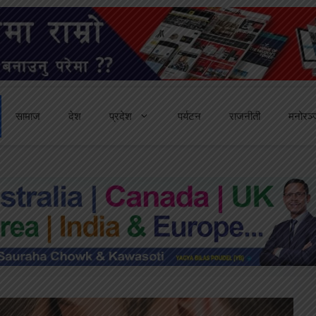
सामाज
देश
प्रदेश
पर्यटन
राजनीती
मनोरञ