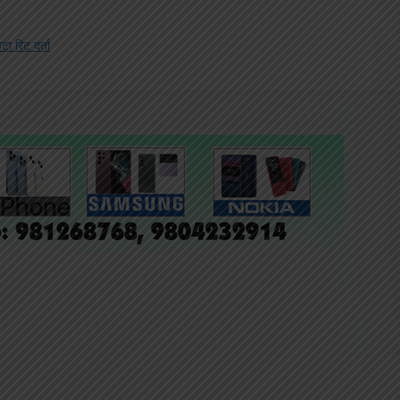
ा रिट दर्ता