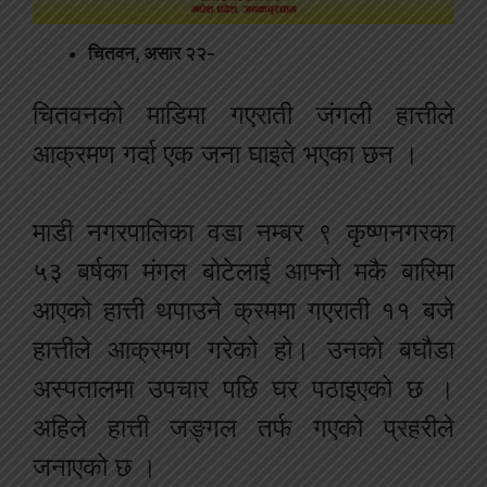
चितवन, असार २२-
चितवनको माडिमा गएराती जंगली हात्तीले
आक्रमण गर्दा एक जना घाइते भएका छन ।
माडी नगरपालिका वडा नम्बर ९ कृष्णनगरका
५३ बर्षका मंगल बोटेलाई आफ्नो मकै बारिमा
आएको हात्ती थपाउने क्रममा गएराती ११ बजे
हात्तीले आक्रमण गरेको हो। उनको बघौडा
अस्पतालमा उपचार पछि घर पठाइएको छ ।
अहिले हात्ती जङ्गल तर्फ गएको प्रहरीले
जनाएको छ ।