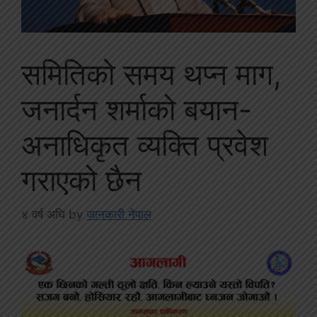
समितिको समय थप्न माग,
जनार्दन शर्माको बयान-
अनाधिकृत व्यक्ति प्रवेश
गराएको छैन
४ वर्ष अघि
by
जानकारी नेपाल