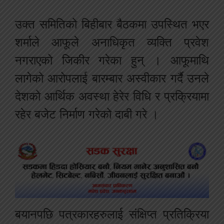
उक्त समितिको बिहीबार बैठकमा उपस्थित भएर
शर्माले आफूले अनाधिकृत व्यक्ति प्रवेश
नगराएको जिकीर गरेका हुन् । आफूमाथि
लागेको आरोपलाई बारम्बार अस्वीकार गर्दै उनले
देशको आर्थिक अवस्था हेरेर विधि र प्रक्रियामा
रहेर बजेट निर्माण गरेको दाबी गरे ।
बयानपछि पत्रकारहरुलाई संक्षिप्त प्रतिक्रिया