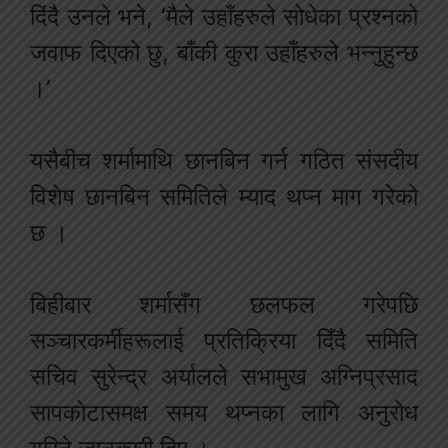
दिंदै उनले भने, ‘मैले उहाँहरुले सोधेका प्रश्नको
जवाफ दिएको छु, बाँकी कुरा उहाँहरुले भन्नुहुन्छ
।’
यसैबीच शर्मामाथि छानबिन गर्न गठित संसदीय
विशेष छानबिन समितिले म्याद थप्न माग गरेको
छ ।
बिहीबार शर्मासँग छलफल गरेपछि
सञ्चारकर्मीहरूलाई प्रतिक्रिया दिँदै समिति
सचिव सुरेन्द्र अर्यालले सभामुख अग्निप्रसाद
सापकोटासमक्ष समय थप्नका लागि अनुरोध