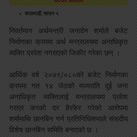
काठमाडौं, साउन ५
निवर्तमान अर्थमन्त्री जनार्दन शर्माले बजेट
निर्माणका क्रममा अर्थ मन्त्रालयमा अनाधिकृत
व्यक्ति प्रवेश नगराएको जिकीर गरेका छन् ।
आर्थिक वर्ष २०७९/०८०को बजेट निर्माणका
क्रममा गत १४ जेठको मध्यराति दुई जना
अनाधिकृत व्यक्तिलाई मन्त्रालयमा प्रवेश
गराएर करको दर हेरफेर गरेको आरोपमा
शर्मामाथि छानबिन गर्न प्रतिनिधिसभाले संसदीय
विशेष छानबिन समिति बनाएको छ ।