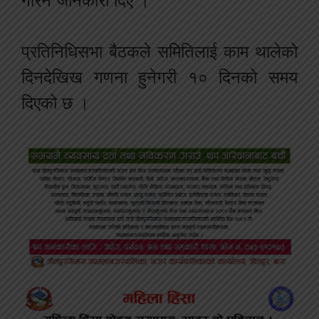
गरिने जानकारी दिए ।
प्रतिनिधिसभा बैठकले समितिलाई काम थालेको
दिनदेखिख गणना हुनेगरी १० दिनको समय
दिएको छ ।