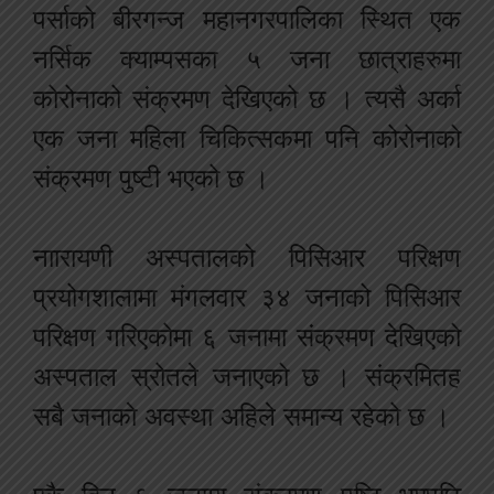
पर्साको बीरगन्ज महानगरपालिका स्थित एक
नर्सिक क्याम्पसका ५ जना छात्राहरुमा
कोरोनाको संक्रमण देखिएको छ । त्यसै अर्का
एक जना महिला चिकित्सकमा पनि कोरोनाको
संक्रमण पुष्टी भएको छ ।
नाारायणी अस्पतालको पिसिआर परिक्षण
प्रयोगशालामा मंगलवार ३४ जनाको पिसिआर
परिक्षण गरिएकोमा ६ जनामा संक्रमण देखिएको
अस्पताल स्रोतले जनाएको छ । संक्रमितह
सबै जनाकाे अवस्था अहिले समान्य रहेको छ ।