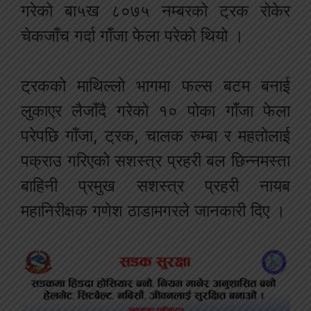
गरेको बा५ख ८०७५ नम्बरको ट्रक रोकेर
चेकजाँच गर्दा गाँजा फेला परेको थियो ।
ट्रकको माथिल्लो भागमा फल्स बटम बनाई
लुकाएर लैजाँदै गरेको १० पोका गाँजा फेला
परेपछि गाँजा, ट्रक, चालक रुम्बा र महतोलाई
पक्राउ गरिएको सशस्त्र प्रहरी बल छिन्नमस्ता
बाहिनी प्रमुख सशस्त्र प्रहरी नायब
महानिरीक्षक गणेश ठाडामगरले जानकारी दिए ।