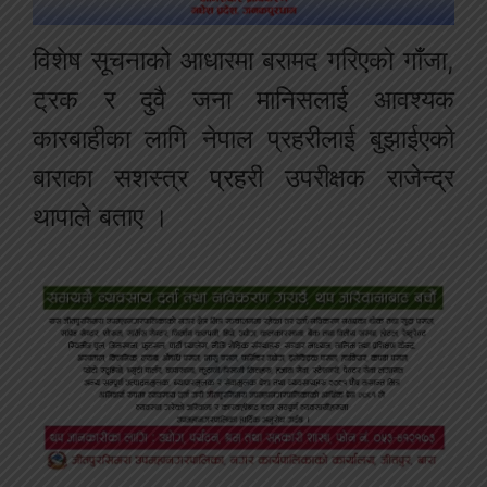
विशेष सूचनाको आधारमा बरामद गरिएको गाँजा,
ट्रक र दुवै जना मानिसलाई आवश्यक
कारबाहीका लागि नेपाल प्रहरीलाई बुझाईएको
बाराका सशस्त्र प्रहरी उपरीक्षक राजेन्द्र
थापाले बताए ।