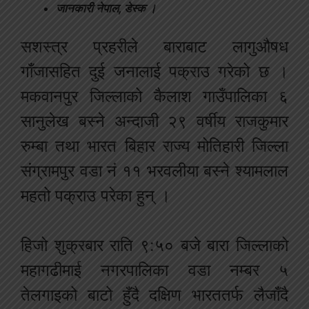
जानकारी नेपाल, डेस्क ।
सशस्त्र प्रहरीले बाराबाट लागुऔषध
गाँजासहित दुई जनालाई पक्राउ गरेको छ ।
मकवानपुर जिल्लाको कैलाश गाउँपालिका ६
सानुलेख बस्ने अन्दाजी २९ वर्षीय राजकुमार
रुम्बा तथा भारत बिहार राज्य मोतिहारी जिल्ला
संग्रामपुर वडा नं ११ भरवलीया बस्ने श्यामलाल
महतो पक्राउ परेका हुन् ।
हिजो शुक्रबार राति ९:५० बजे बारा जिल्लाको
महागढीमाई नगरपालिका वडा नम्बर ५
तेलगाइको बाटो हुँदै दक्षिण भारततर्फ लैजाँदै