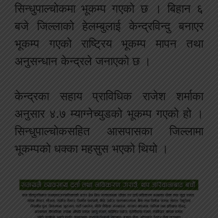
सिन्धुपाल्चोकमा भूकम्प गएको छ । बिहान ६
बजे जिल्लाको हेलम्बुलाई केन्द्रविन्दु बनाएर
भूकम्प गएको राष्ट्रिय भूकम्प मापन तथा
अनुसन्धान केन्द्रले जनाएको छ ।
केन्द्रका सहाय प्राविधिक राजेश शर्माका
अनुसार ४.७ म्याग्नेच्युडको भूकम्प गएको हो ।
सिन्धुपाल्चोकसहित आसपासका जिल्लामा
भूकम्पको धक्का महसुस भएको थियो ।