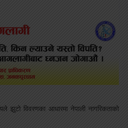
ले झुटो विवरणका आधारमा नेपाली नागरिकताको