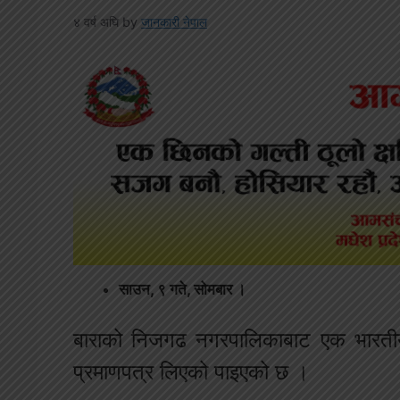
४ वर्ष अघि
by
जानकारी नेपाल
साउन, ९ गते, सोमबार ।
बाराको निजगढ नगरपालिकाबाट एक भारतीय
प्रमाणपत्र लिएको पाइएको छ ।