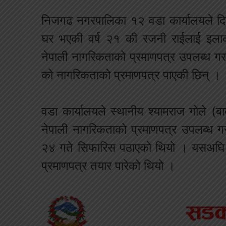
निजगढ नगरपालिका १२ वडा कार्यालयले द
घर भएकी वर्ष २१ की रजनी राईलाई इलाक
नेपाली नागरिकताको प्रमाणपत्र उपलब्ध 
को नागरिकताको प्रमाणपत्र पाएकी छिन् ।
वडा कार्यालयले स्थानीय श्यामराज गोले (बा
नेपाली नागरिकताको प्रमाणपत्र उपलब्ध 
२४ गते सिफारिस पठाएको थियो । यसअघि वड
प्रमाणपत्र तयार पारेको थियो ।