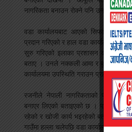
नागरिकता बनाउन रोक्ने पनि उनको बताए ।
वडा कार्यालयबाट आएको सिफारिसको आधा
प्रदान गरिएको र हाल वडा कार्यालयले नागरिक
सुरु गरिएको इलाका प्रशासन कार्यालय स
बताए । उनले नक्कली आमा र बुबा बनेका दु
कार्यालयमा उपस्थिति गराउन प्रहरीमार्फत 
रजनीले नेपाली नागरिकताको प्रमाणपत्र 
बनाएर लिएको बताइएको छ । प्रहरी निरीक
रहेको र खोजी कार्य भइरहेको बताए । भार
गाउँमा हल्ला चलेपछि वडा कार्यालयले खारे