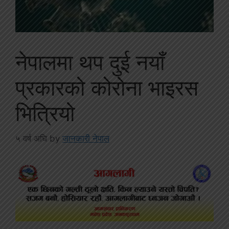
नेपालमा थप दुई नयाँ
प्रकारको कोरोना भाइरस
भित्रियो
५ वर्ष अघि
by
जानकारी नेपाल