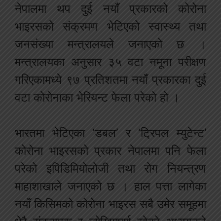
नेपालमा थप दुई नयाँ प्रकारको कोरोना
भाइरसको संक्रमण भेटिएको स्वास्थ्य तथा
जनसंख्या मन्त्रालयले जनाएको छ ।
मन्त्रालयका अनुसार ३५ वटा नमूना परीक्षण
गरिएकामध्ये ९७ प्रतिशतमा नयाँ प्रकारका दुई
वटा कोरोनाका भेरियन्ट फेला परेको हो ।
भारतमा भेटिएका ‘डबल’ र ‘ट्रिपल म्युटेन्ट’
कोरोना भाइरसको प्रकार नेपालमा पनि फेला
परेको इपिडिमियोलोजी तथा रोग नियन्त्रण
माहाशाखाले जनाएको छ । हाल पत्ता लागेका
नयाँ किसिमको कोरोना भाइरस सबै उमेर समूहमा