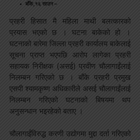
बाँके,१६ साउन –
प्रहरी हिसात मै महिला माथी बलत्कारको
प्रयास भएको छ । घटना बाकेको हो ।
घटनाको बारेमा जिल्ला प्रहरी कार्यालय बाकेलाई
सूचना प्राप्त भएपछि आरोप लागेका प्रहरी
सहायक निरीक्षक (असई) प्रवीण चौलागाईंलाई
निलम्बन गरिएको छ । बाँके प्रहरी प्रमुख
एसपी श्यामकृष्ण अधिकारीले असई चौलागाईंलाई
निलम्बन गरिएको घटनाको बिषयमा थप
अनुसन्धान भइरहेको बताए ।
चौलागाईंविरुद्ध करणी उद्योगमा मुद्दा दर्ता गरिएको