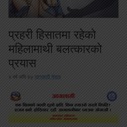
प्रहरी हिसातमा रहेको
महिलामाथी बलत्कारको
प्रयास
४ वर्ष अघि
by
जानकारी नेपाल