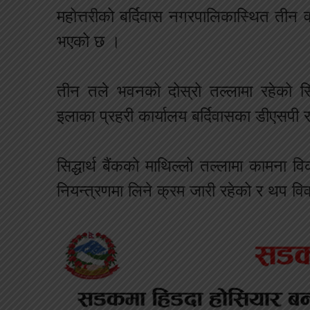
महोत्तरीको बर्दिवास नगरपालिकास्थित तीन
भएको छ ।
तीन तले भवनको दोस्रो तल्लामा रहेको स
इलाका प्रहरी कार्यालय बर्दिवासका डीएसपी
सिद्धार्थ बैंकको माथिल्लो तल्लामा कामन
नियन्त्रणमा लिने क्रम जारी रहेको र थप 