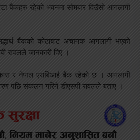
 वटा बैंकहरु रहेको भवनमा सोमबार दिउँसो आगलागी
िद्धार्थ बैंकको कोठाबाट अचानक आगलागी भएको
 रबी रावलले जानकारी दिए ।
ा विकास र नेपाल एसबिआई बैंक रहेको छ । आगलागी
विवरण पछि संकलन गरिने डीएसपी रावलले बताए ।