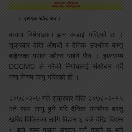
एस.एस. पटेल, बारा ।
बारामा निषेधाज्ञामा झन कडाई गरिएको छ ।
शुक्रबार देखि औषधी र दैनिक उपभोग्य बस्तु
बाहेकका पसल खोल्न पाईने छैन । हालसम्म
DCCMC ले गरेको निर्णयलाई संसोधन गर्दै
नया नियम लागू गरिएको हो ।
२०७८-२-७ गते शुक्रबार देखि २०७८-२-१५
गते सम्म लागू हुने गरि दैनिक उपभोग्य बस्तु
खरिद विक्रिका लागि बिहान ६ बजे देखि बिहान
८ बजे सम्म पसल संचाल गर्न पाइने छ भने