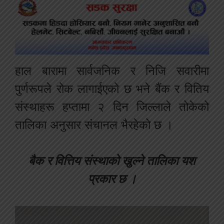
हाल बारामा सार्वजनिक र निजि सवारीमा
पुर्णरूपले रोक लागाईएको छ भने बैंक र वितिय
संस्थाहरू हप्तामा २ दिन जिल्लाले तोकेको
तालिका अनुसार संचानल भैरहेको छ ।
बैक र वित्तिय संस्थाको खुल्ने तालिका यश
प्रकार छ ।