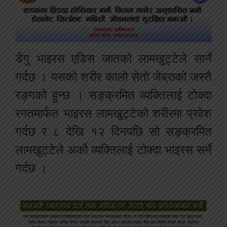
डेंगु भाइरस एडिस जातको लामखुट्टेले सार्ने
गर्दछ । यसको शरीर कालो सेतो जेब्राको जस्तै
रङ्गको हुन्छ । सङ्क्रमित व्यक्तिलाई टोक्दा
रगतमार्फत भाइरस लामखुट्टेको शरीरमा प्रवेश
गर्दछ र ८ देखि १२ दिनपछि सो सङ्क्रमित
लामखुट्टेले अर्को व्यक्तिलाई टोक्दा भाइरस सर्ने
गर्दछ ।