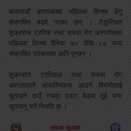
काठमाडौं उपत्यकामा पछिल्ला दिनमा डेंगु
संक्रमित बढ्दै गएका छन् । टेकुस्थित
शुक्रराज ट्रपिक तथा सरुवा रोग अस्पतालमा
पछिल्ला दिनमा दैनिक ७० देखि ८० जना
संक्रमित उपचारका लागि पुग्छन् ।
शुक्रराज ट्रपिकल तथा सरुवा रोग
अस्पतालले आकस्मिकमा आउने बिरामीलाई
सुताउने ठाउँ नभएर एउटा बेडमा दुई जना
सुताउनु पर्ने स्थिति छ ।