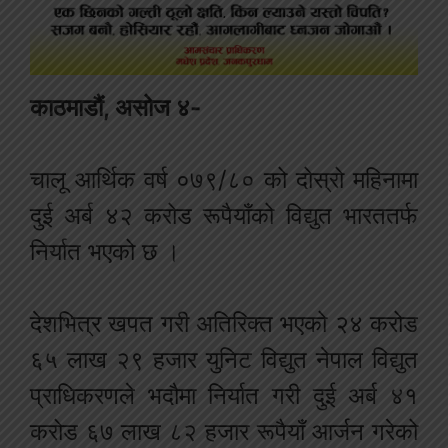
काठमाडौं, असोज ४-
चालू आर्थिक वर्ष ०७९/८० को दोस्रो महिनामा
दुई अर्ब ४२ करोड रूपैयाँको विद्युत भारततर्फ
निर्यात भएको छ ।
देशभित्र खपत गरी अतिरिक्त भएको २४ करोड
६५ लाख २९ हजार युनिट विद्युत नेपाल विद्युत
प्राधिकरणले भदौमा निर्यात गरी दुई अर्ब ४१
करोड ६७ लाख ८२ हजार रूपैयाँ आर्जन गरेको