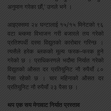
अनुमान गरेका छौं,’ उनले भने ।
आइएक्समा २४ घन्टालाई १५/१५ मिनेटको ९६
वटा ब्ल्कमा विभाजन गरी बजारले तय गरेको
प्रतिश्पर्धी दरमा विद्युतको कारोबार गरिन्छ ।
त्यसैले हरेक ब्लकको मूल्य फरक–फरक हुने
गरेको छ । प्राधिकरणले भदौमा निर्यात गरेको
विद्युतको औसत दर प्रतियुनिट नौ रुपैयाँ ८०
पैसा रहेको छ । चार महिनाको औसत दर
प्रतियुनिट नौ रुपैयाँ २३ पैसा छ ।
थप एक सय मेगावाट निर्यात प्रस्ताव