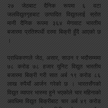
२७ जेठबाट दैनिक रूपमा ६ वटा
जलविद्युतगृहबाट उत्पादित विद्युतलाई स्रोत
मानी दैनिक रूपमा ३६४ मेगावाट भारतीय
बजारमा प्रतिश्पर्धी दरमा बिक्री हुँदै आएको छ
।
प्राधिकरणले जेठ, असार, साउन र भदौसम्ममा
७८ करोड ७८ हजार युनिट विद्युत भारतीय
बजारमा बिक्री गरी सात अर्ब १९ करोड ८६
लाख रुपैयाँ आर्जन गरेको छ । भारतसँगको
विद्युत व्यापार भारुमा हुने भएकोले चार महिनाको
अवधिमा विद्युत बिक्रीबाट चार अर्ब ४९ करोड