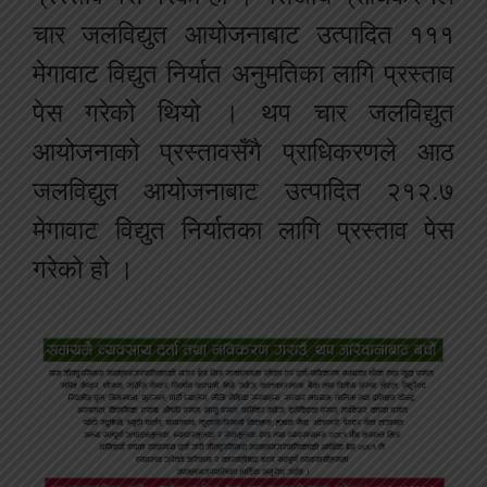
चार जलविद्युत आयोजनाबाट उत्पादित १११
मेगावाट विद्युत निर्यात अनुमतिका लागि प्रस्ताव
पेस गरेको थियो । थप चार जलविद्युत
आयोजनाको प्रस्तावसँगै प्राधिकरणले आठ
जलविद्युत आयोजनाबाट उत्पादित २१२.७
मेगावाट विद्युत निर्यातका लागि प्रस्ताव पेस
गरेको हो ।