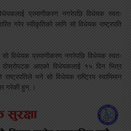
ता विधेयकलाई प्रमाणीकरण नगरेपछि विधेयक स्वतः
ित गरेर स्वीकृतिको लागि सो विधेयक राष्ट्रपति
नि सो विधेयक प्रमाणीकरण नगरेपछि विधेयक स्वतः
एर दोस्रोपटक आएको विधेयकलाई १५ दिन भित्र
ि राष्ट्रपतिले भने सो विधेयक राष्ट्रिय स्वाभिमान
ार गरेकी हुन् ।