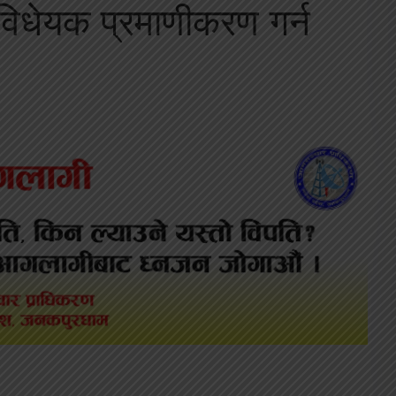
ा विधेयक प्रमाणीकरण गर्न