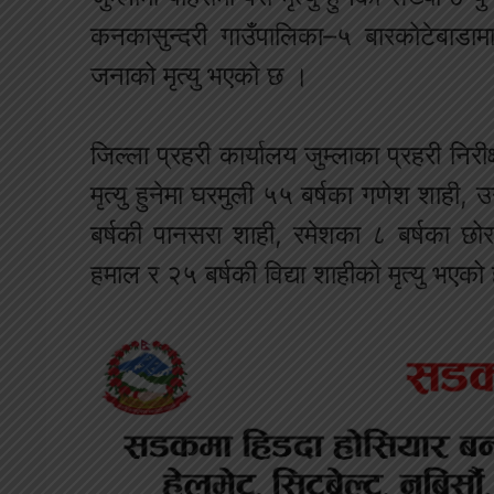
कनकासुन्दरी गाउँपालिका–५ बारकोटेबाडा
जनाको मृत्यु भएको छ ।
जिल्ला प्रहरी कार्यालय जुम्लाका प्रहरी न
मृत्यु हुनेमा घरमुली ५५ बर्षका गणेश शाही,
बर्षकी पानसरा शाही, रमेशका ८ बर्षका छोर
हमाल र २५ बर्षकी विद्या शाहीको मृत्यु भएको