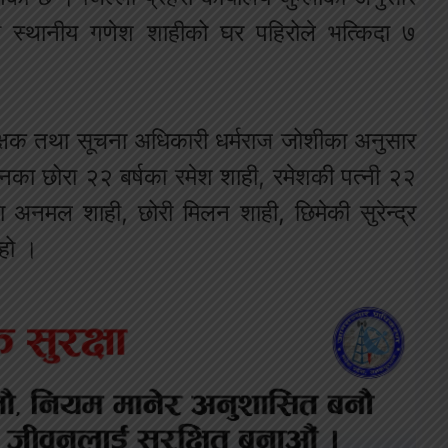
मा स्थानीय गणेश शाहीको घर पहिरोले भत्किदा ७
िरीक्षक तथा सूचना अधिकारी धर्मराज जोशीका अनुसार
 उनका छोरा २२ बर्षका रमेश शाही, रमेशकी पत्नी २२
ा अनमल शाही, छोरी मिलन शाही, छिमेकी सुरेन्द्र
 हो ।