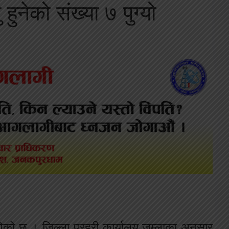
 हुनेको संख्या ७ पुग्यो
 पुगेको छ । जिल्ला प्रहरी कार्यालय जुम्लाका अनुसार