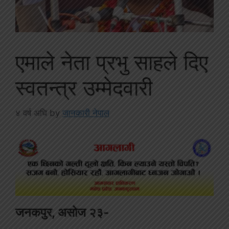
एमाले नेता प्रभु साहले दिए
स्वतन्त्र उम्मेदवारी
४ वर्ष अघि
by
जानकारी नेपाल
जनकपुर, असोज २३-