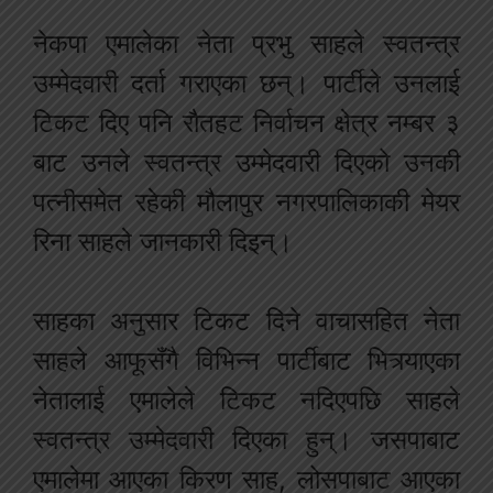
नेकपा एमालेका नेता प्रभु साहले स्वतन्त्र
उम्मेदवारी दर्ता गराएका छन्। पार्टीले उनलाई
टिकट दिए पनि रौतहट निर्वाचन क्षेत्र नम्बर ३
बाट उनले स्वतन्त्र उम्मेदवारी दिएको उनकी
पत्नीसमेत रहेकी मौलापुर नगरपालिकाकी मेयर
रिना साहले जानकारी दिइन्।
साहका अनुसार टिकट दिने वाचासहित नेता
साहले आफूसँगै विभिन्न पार्टीबाट भित्र्याएका
नेतालाई एमालेले टिकट नदिएपछि साहले
स्वतन्त्र उम्मेदवारी दिएका हुन्। जसपाबाट
एमालेमा आएका किरण साह, लोसपाबाट आएका