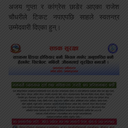
अजय गुप्ता र कांग्रेस छाडेर आएका राजेश
चौधरीले टिकट नपाएपछि साहले स्वतन्त्र
उम्मेदवारी दिएका हुन्।