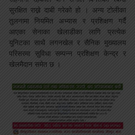
सुरक्षित राख्ने दाबी गरेको हो । अन्य टोलीका
तुलनामा नियमित अभ्यास र प्रशिक्षण गर्दै
आएका सेनाका खेलाडीका लागि प्रत्येक
युनिटका साथै लगनखेल र सैनिक मुख्यालय
परिसरमा सुविधा सम्पन्न प्रशिक्षण केन्द्र र
खेलमैदान समेत छ ।