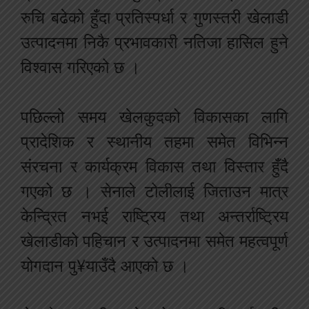
रुचि बढेको हुँदा प्रतिस्पर्धा र गुणस्तरी खेलाडी
उत्पादनमा निकै प्रभावकारी नतिजा हासिल हुने
विश्वास गरिएको छ ।
पछिल्लो समय खेलकुदको विकासका लागि
प्रादेशिक र स्थानीय तहमा समेत विभिन्न
संरचना र कार्यक्रम विकास तथा विस्तार हुँदै
गएको छ । सेनाले टोलीलाई जिताउन मात्र
केन्द्रित नभई राष्ट्रिय तथा अन्तर्राष्ट्रिय
खेलाडीको पहिचान र उत्पादनमा समेत महत्वपूर्ण
योगदान पु¥याउँदै आएको छ ।