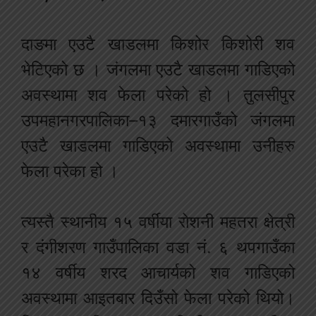
दाङमा एउटै खाडलमा किशोर किशोरी शव
भेटिएको छ । जंगलमा एउटै खाडलमा गाडिएको
अवस्थामा शव फेला परेको हो । तुलसीपुर
उपमहानगरपालिका–१३ दमारगाउँको जंगलमा
एउटै खाडलमा गाडिएको अवस्थामा उनीहरु
फेला परेका हो ।
त्यस्तै स्थानीय १५ वर्षीया रोशनी महतरा क्षेत्री
र दंगीशरण गाउँपालिका वडा नं. ६ थपगाउँका
१४ वर्षीय शरद आचार्यको शव गाडिएको
अवस्थामा आइतबार दिउँसो फेला परेको थियो।