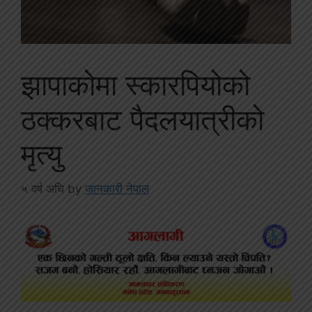
झापाकोमा स्कारपियोको
ठक्करबाट पैदलयात्रीको
मृत्यु
५ वर्ष अघि
by
जानकारी नेपाल