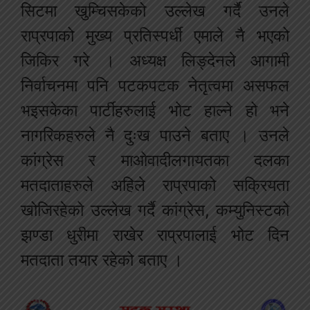
सिटमा खुम्चिसकेको उल्लेख गर्दै उनले
राप्रपाको मुख्य प्रतिस्पर्धी एमाले नै भएको
जिकिर गरे । अध्यक्ष लिङ्देनले आगामी
निर्वाचनमा पनि पटकपटक नेतृत्वमा असफल
भइसकेका पार्टीहरुलाई भोट हाल्ने हो भने
नागरिकहरुले नै दुःख पाउने बताए । उनले
कांग्रेस र माओवादीलगायतका दलका
मतदाताहरुले अहिले राप्रपाको सक्रियता
खोजिरहेको उल्लेख गर्दै कांग्रेस, कम्युनिस्टको
झण्डा धुरीमा राखेर राप्रपालाई भोट दिन
मतदाता तयार रहेको बताए ।