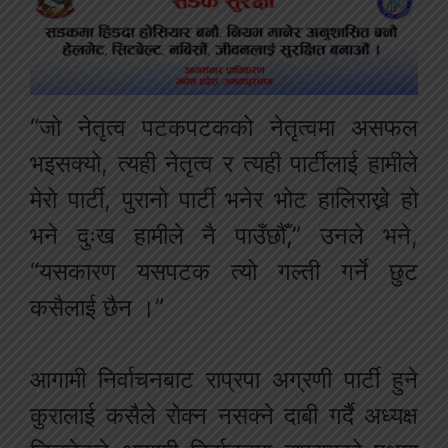
“जो नेतृत्व पटकपटकको नेतृत्वमा असफल
भइसक्यो, त्यही नेतृत्व र त्यही पार्टीलाई हामीले
मेरो पार्टी, पुरानो पार्टी भनेर भोट हालिराख्ने हो
भने दुःख हामीले नै पाउँछौँ,” उनले भने,
“यसकारण यसपटक त्यो गल्ती गर्ने छुट
कसैलाई छैन ।”
आगामी निर्वाचनबाट राप्रपा अग्रणी पार्टी हुने
कुरालाई कसैले रोक्न नसक्ने दाबी गर्दै अध्यक्ष