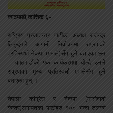
काठमाडौ,कात्तिक ६-
राष्ट्रिय प्रजातन्त्र पार्टीका अध्यक्ष राजेन्द्र
लिङ्देनले आगामी निर्वाचनमा राप्रपाको
प्रतिस्पर्धा नेकपा (एमाले)सँग हुने बताएका छन्
। काठमाडौंको एक कार्यक्रममा बोल्दै उनले
राप्रपाको मुख्य प्रतिस्पर्धा एमालेसँग हुने
बताएका हुन् ।
नेपाली कांग्रेस र नेकपा (माओवादी
केन्द्र)लगायतका पार्टीहरु १०० भन्दा तलको