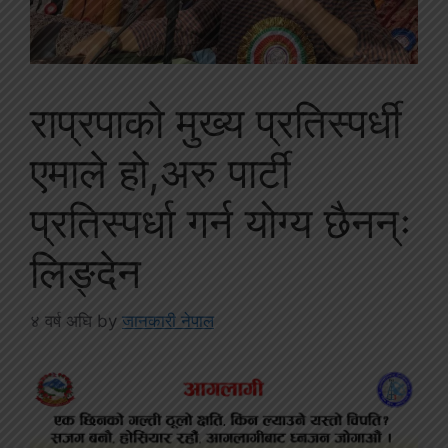
राप्रपाको मुख्य प्रतिस्पर्धी
एमाले हो,अरु पार्टी
प्रतिस्पर्धा गर्न योग्य छैनन्ः
लिङ्देन
४ वर्ष अघि
by
जानकारी नेपाल