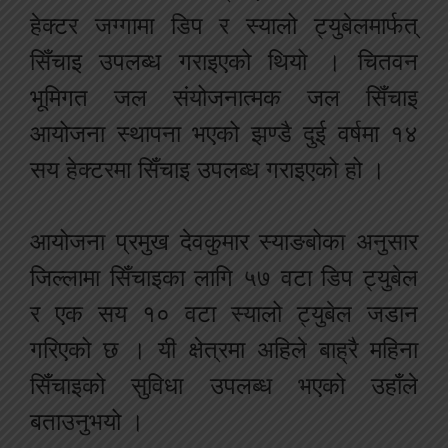
हेक्टर जग्गामा डिप र स्यालो ट्युबेलमार्फत्
सिँचाइ उपलब्ध गराइएको थियो । चितवन
भूमिगत जल संयोजनात्मक जल सिँचाइ
आयोजना स्थापना भएको झण्डै दुई वर्षमा १४
सय हेक्टरमा सिँचाइ उपलब्ध गराइएको हो ।
आयोजना प्रमुख देवकुमार स्याङबोका अनुसार
जिल्लामा सिँचाइका लागि ५७ वटा डिप ट्युबेल
र एक सय १० वटा स्यालो ट्युबेल जडान
गरिएको छ । यी क्षेत्रमा अहिले बाह्रै महिना
सिँचाइको सुविधा उपलब्ध भएको उहाँले
बताउनुभयो ।