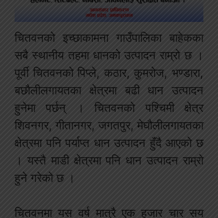
चितवनको इच्छाकामना गाउँपालिका बाहेकका
सबै स्थानीय तहमा धानको उत्पादन राम्रो छ ।
पूर्वी चितवनको पिप्ले, कठार, कुमरोज, भण्डारा,
बछौलीलगायतका क्षेत्रमा बढी धान उत्पादन
हुनेमा पर्छन् । चितवनको पश्चिमी क्षेत्र
शिवनगर, गीतानगर, जगतपुर, मेघौलीलगायतका
क्षेत्रमा पनि पर्याप्त धान उत्पादन हुँदै आएको छ
। यस्तै माडी क्षेत्रमा पनि धान उत्पादन राम्रो
हुने गरेको छ ।
चितवनमा यस वर्ष मात्रै एक हजार चार सय