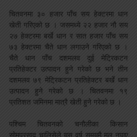
चितवनमा ३० हजार पाँच सय हेक्टरमा धान
खेती गरिएको छ । जसमध्ये २२ हजार नौ सय
२७ हेक्टरमा बर्खे धान र सात हजार पाँच सय
७३ हेक्टरमा चैते धान लगाउने गरिएको छ ।
चैते धान पाँच दशमलव दुई मेट्रिकटन
प्रतिहेक्टर उत्पादन हुने गरेको छ भने तीन
दशमलव ७९ मेट्रिकटन प्रतिहेक्टर बर्खे धान
उत्पादन हुने गरेको छ । चितवनमा १९
प्रतिशत जमिनमा मात्रै खेती हुने गरेको छ ।
पश्चिम चितवनको चनौलीका किसान
सोमप्रसाद चालिसेले यस वर्ष समयमै मल नपाए