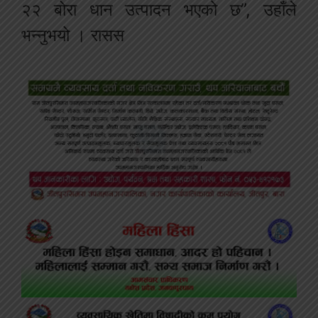
२२ बोरा धान उत्पादन भएको छ”, उहाँले
भन्नुभयो । रासस