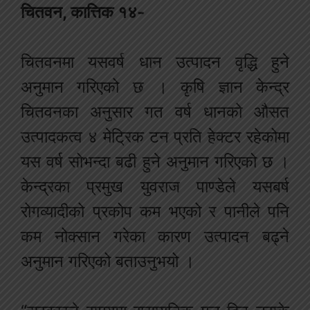
चितवन, कात्तिक १४-
चितवनमा यसवर्ष धान उत्पादन वृद्धि हुने
अनुमान गरिएको छ । कृषि ज्ञान केन्द्र
चितवनका अनुसार गत वर्ष धानको औसत
उत्पादकत्व ४ मेट्रिक टन प्रति हेक्टर रहेकोमा
यस वर्ष सोभन्दा बढी हुने अनुमान गरिएको छ ।
केन्द्रका प्रमुख युवराज पाण्डेले यसबर्ष
रोगव्यादीको प्रकोप कम भएको र पानीले पनि
कम नोक्सान गरेका कारण उत्पादन बढ्ने
अनुमान गरिएको बताउनुभयो ।