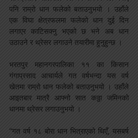
पनि राम्रो धान फलेको बताउनुभयो । उहाँले
एक विघा क्षेत्रफलमा फलेको धान दुई दिन
लगाएर काटिसक्नु भएको छ भने अब धान
उठाउने र थ्रेसर लगाउने तयारीमा हुनुहुन्छ ।
भरतपुर महानगरपालिका ११ का किसान
गंगाप्रसाद आचार्यले गत वर्षभन्दा यस वर्ष
खेतमा राम्रो धान फलेको बताउनुभयो । उहाँले
आइतबार मात्रै आफ्नो सात कठ्ठा जमिनको
धानमा थ्रेसर लगाउनुभयो ।
“गत वर्ष १८ बोरा धान भित्राएको थिएँ, यसबर्ष