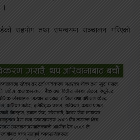
ो ।
बोर्डको सहयोग तथा समन्वयमा सञ्चालन गरिएको