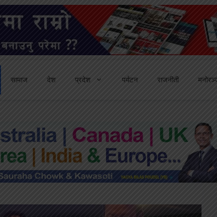
सामाज
देश
प्रदेश
पर्यटन
राजनीती
मनोरञ