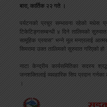
बारा, कार्तिक २२ गते ।
पर्यटनको प्रचुर सम्भावना रहेको मधेस प्
टिकेटिङ्गसम्बन्धी ४ दिने तालिमको सुरुवा
सामूहिक प्रयास” भन्ने मूल मन्त्रलाई आत्म
सिमरामा उक्त तालिमको सुरुवात गरिएको हो
नाटा केन्द्रीय कार्यसमितिका सदस्य श्र
जनशक्तिलाई व्यवहारिक सिप प्रदान गर्नक
।