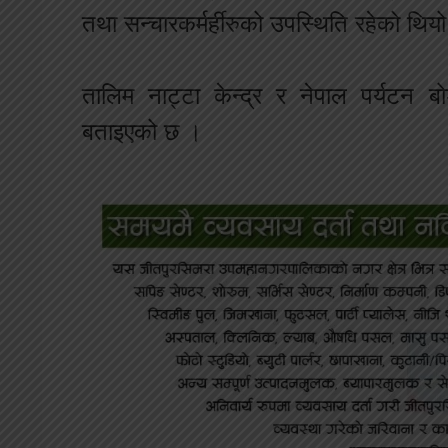
तथा सन्चारकर्मर्हीरुको उपस्थिति रहेको थिय
तालिम नाट्टा केन्द्र र नेपाल पर्यटन 
बताइएको छ ।