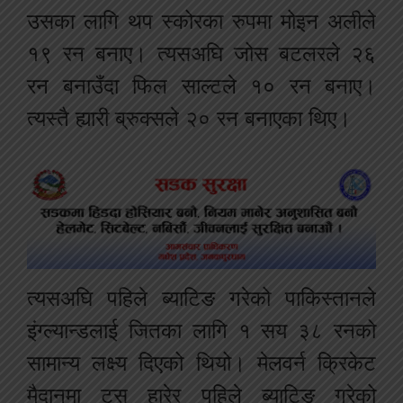
उसका लागि थप स्कोरका रुपमा मोइन अलीले
१९ रन बनाए। त्यसअघि जोस बटलरले २६
रन बनाउँदा फिल साल्टले १० रन बनाए।
त्यस्तै ह्यारी ब्रुक्सले २० रन बनाएका थिए।
त्यसअघि पहिले ब्याटिङ गरेको पाकिस्तानले
इंग्ल्यान्डलाई जितका लागि १ सय ३८ रनको
सामान्य लक्ष्य दिएको थियो। मेलवर्न क्रिकेट
मैदानमा टस हारेर पहिले ब्याटिङ गरेको