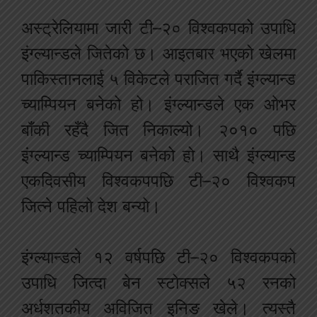
अस्ट्रेलियामा जारी टी–२० विश्वकपको उपाधि
इंग्ल्यान्डले जितेको छ। आइतबार भएको खेलमा
पाकिस्तानलाई ५ विकेटले पराजित गर्दै इंग्ल्यान्ड
च्याम्पियन बनेको हो। इंग्ल्यान्डले एक ओभर
बाँकी रहँदै जित निकाल्यो। २०१० पछि
इंग्ल्यान्ड च्याम्पियन बनेको हो। साथै इंग्ल्यान्ड
एकदिवसीय विश्वकपपछि टी–२० विश्वकप
जित्ने पहिलो देश बन्यो।
इंग्ल्यान्डले १२ वर्षपछि टी–२० विश्वकपको
उपाधि जित्दा बेन स्टोक्सले ५२ रनको
अर्धशतकीय अविजित इनिङ खेले। त्यस्तै