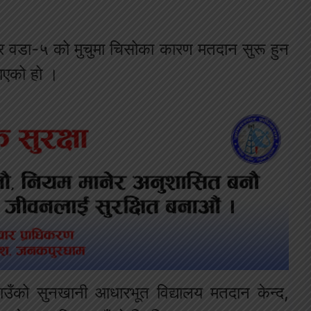
 र वडा-५ को मुचुमा चिसोका कारण मतदान सुरू हुन
नाएको हो ।
उँको सुनखानी आधारभूत विद्यालय मतदान केन्द,