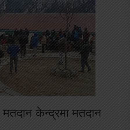
 मतदान केन्द्रमा मतदान