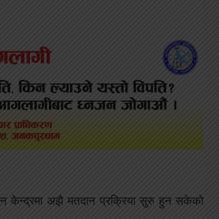
 केन्द्रमा अझै मतदान प्रक्रिया सुरु हुन सकेको