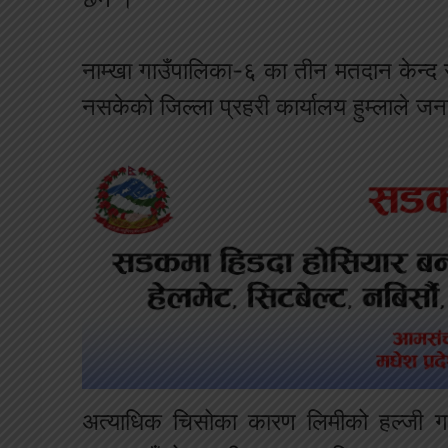
नाम्खा गाउँपालिका-६ का तीन मतदान केन्द
नसकेको जिल्ला प्रहरी कार्यालय हुम्लाले ज
अत्याधिक चिसोका कारण लिमीको हल्जी गा