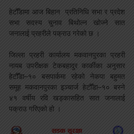
हेटौँडामा आज बिहान प्रतिनिधि सभा र प्रदेश
सभा सदस्य चुनाव बिथोल्न खोज्ने सात
जनालाई प्रहरीले पक्राउ गरेको छ ।
जिल्ला प्रहरी कार्यालय मकवानपुरका प्रहरी
नायब उपरीक्षक टेकबहादुर कार्कीका अनुसार
हेटौँडा–१० बसपार्कमा रहेको नेकपा बहुमत
समूह मकवानपुरका इञ्चार्ज हेटौँडा–१० बस्ने
४१ वर्षीय रवि खड्कासहित सात जनालाई
पक्राउ गरिएको हो ।