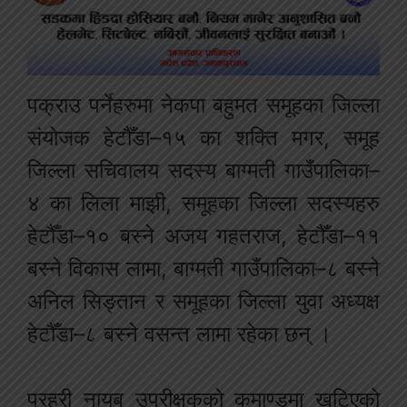
पक्राउ पर्नेहरुमा नेकपा बहुमत समूहका जिल्ला
संयोजक हेटौँडा–१५ का शक्ति मगर, समूह
जिल्ला सचिवालय सदस्य बाग्मती गाउँपालिका–
४ का लिला माझी, समूहका जिल्ला सदस्यहरु
हेटौँडा–१० बस्ने अजय गहतराज, हेटौँडा–११
बस्ने विकास लामा, बाग्मती गाउँपालिका–८ बस्ने
अनिल सिङ्तान र समूहका जिल्ला युवा अध्यक्ष
हेटौँडा–८ बस्ने वसन्त लामा रहेका छन् ।
प्रहरी नायब उपरीक्षकको कमाण्डमा खटिएको