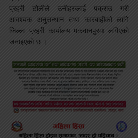
प्रहरी टोलीले उनीहरुलाई पक्राउ गरी
आवश्यक अनुसन्धान तथा कारबाहीको लागि
जिल्ला प्रहरी कार्यालय मकवानपुरमा लगिएको
जनाइएको छ ।