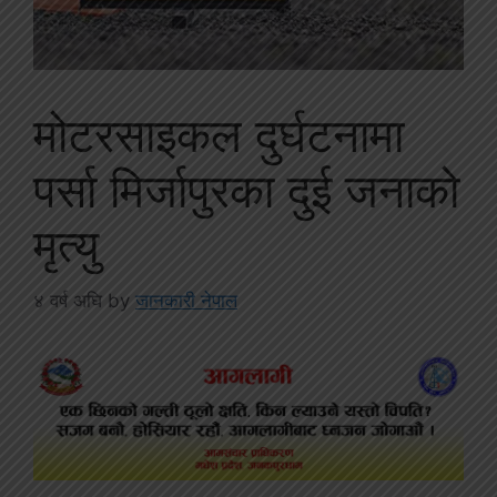
मोटरसाइकल दुर्घटनामा
पर्सा मिर्जापुरका दुई जनाको
मृत्यु
४ वर्ष अघि
by
जानकारी नेपाल