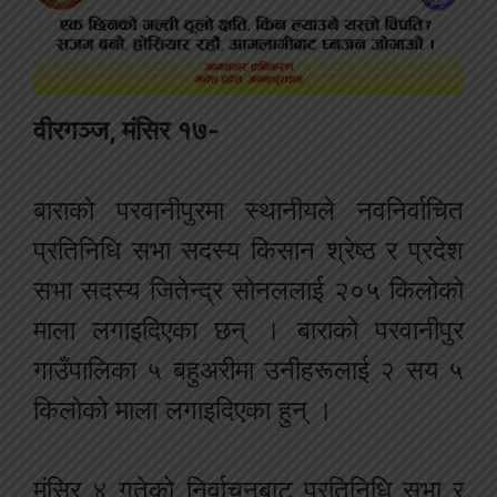
वीरगञ्ज, मंसिर १७-
बाराको परवानीपुरमा स्थानीयले नवनिर्वाचित
प्रतिनिधि सभा सदस्य किसान श्रेष्ठ र प्रदेश
सभा सदस्य जितेन्द्र सोनललाई २०५ किलोको
माला लगाइदिएका छन् । बाराको परवानीपुर
गाउँपालिका ५ बहुअरीमा उनीहरूलाई २ सय ५
किलोको माला लगाइदिएका हुन् ।
मंसिर ४ गतेको निर्वाचनबाट प्रतिनिधि सभा र