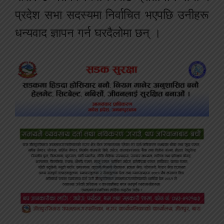
प्रदेश सभा सदस्यमा निर्वाचित भएपछि उनीहरू
धन्यवाद ज्ञापन गर्न घरदैलोमा छन् ।