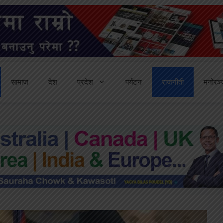
सामाज
देश
प्रदेश
पर्यटन
राजनीती
मनोरञ