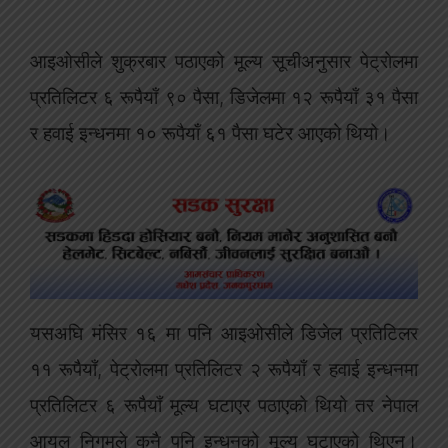
आइओसीले शुक्रबार पठाएको मूल्य सूचीअनुसार पेट्रोलमा
प्रतिलिटर ६ रूपैयाँ ९० पैसा, डिजेलमा १२ रूपैयाँ ३१ पैसा
र हवाई इन्धनमा १० रूपैयाँ ६१ पैसा घटेर आएको थियो।
यसअघि मंसिर १६ मा पनि आइओसीले डिजेल प्रतिटिलर
११ रूपैयाँ, पेट्रोलमा प्रतिलिटर २ रूपैयाँ र हवाई इन्धनमा
प्रतिलिटर ६ रूपैयाँ मूल्य घटाएर पठाएको थियो तर नेपाल
आयल निगमले कुनै पनि इन्धनको मूल्य घटाएको थिएन।