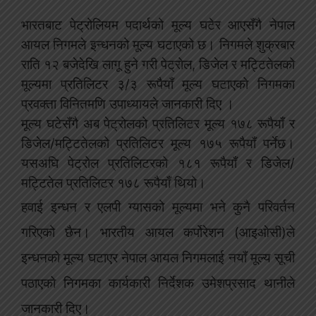
भारतबाट पेट्रोलियम पदार्थको मूल्य घटेर आएसँगै नेपाल
आयल निगमले इन्धनको मूल्य घटाएको छ। निगमले शुक्रबार
राति १२ बजेदेखि लागू हुने गरी पेट्रोल, डिजेल र मट्टितेलको
मूल्यमा प्रतिलिटर ३/३ रूपैयाँ मूल्य घटाएको निगमका
प्रवक्ता विनितमणि उपाध्यायले जानकारी दिए ।
मूल्य घटेसँगै अब पेट्रोलको प्रतिलिटर मूल्य १७८ रूपैयाँ र
डिजेल/मट्टितेलको प्रतिलिटर मूल्य १७५ रूपैयाँ पर्नेछ।
यसअघि पेट्रोल प्रतिलिटरको १८१ रूपैयाँ र डिजेल/
मट्टितेल प्रतिलिटर १७८ रूपैयाँ थियो।
हवाई इन्धन र एलपी ग्यासको मूल्यमा भने कुनै परिवर्तन
गरिएको छैन। भारतीय आयल कर्पोरेशन (आइओसी)ले
इन्धनको मूल्य घटाएर नेपाल आयल निगमलाई नयाँ मूल्य सूची
पठाएको निगमका कार्यकारी निर्देशक उमेशप्रसाद थानीले
जानकारी दिए।