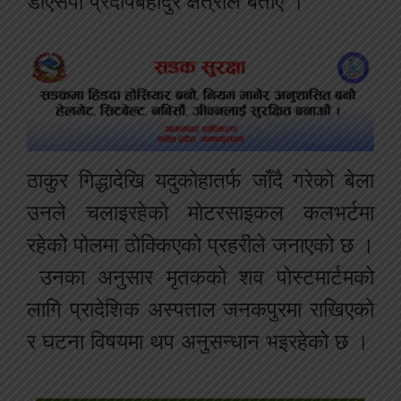
डीएसपी प्रदीपबहादुर क्षेत्रीले बताए ।
ठाकुर गिद्धादेखि यदुकोहातर्फ जाँदै गरेको बेला
उनले चलाइरहेको मोटरसाइकल कलभर्टमा
रहेको पोलमा ठोक्किएको प्रहरीले जनाएको छ ।
उनका अनुसार मृतकको शव पोस्टमार्टमको
लागि प्रादेशिक अस्पताल जनकपुरमा राखिएको
र घटना विषयमा थप अनुसन्धान भइरहेको छ ।