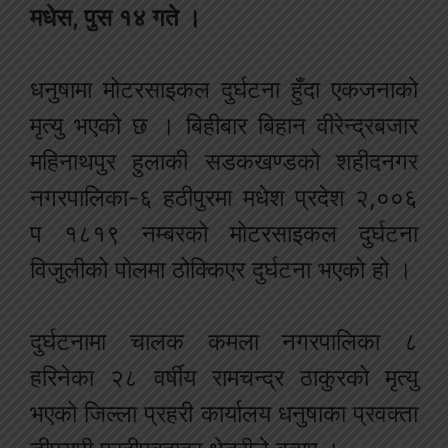
मधेस, पुस १४ गते ।
धनुषामा मोटरसाइकल दुर्घटना हुँदा एकजनाको
मृत्यु भएको छ । बिहीबार बिहान वीरेन्द्रबजार
महिनाथपुर हुलाकी सडकखण्डको शहीदनगर
नगरपालिका-६ हठीपुरमा मधेश प्रदेश २,००६
प १८१९ नम्बरको मोटरसाइकल दुर्घटना
विजुलीको पोलमा ठोक्किएर दुर्घटना भएको हो ।
दुर्घटनामा चालक कमला नगरपालिका ८
हरिनेका २८ वर्षीय रामचन्द्र ठाकुरको मृत्यु
भएको जिल्ला प्रहरी कार्यालय धनुषाका प्रवक्ता