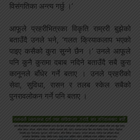
विसंगतिका अन्त्य गर्छु ।’
आफूले प्रहरीभित्रका विकृति राम्ररी बुझेको
बताउँदै उनले भने, ‘गलत क्रियाकलाप भएको
पाइए कसैको कुरा सुन्ने छैन ।’ उनले आफूले
पनि कुनै कुरामा दबाब नदिने बताउँदै सबै कुरा
कानूनले बाँधेर गर्ने बताए । उनले प्रहरीको
सेवा, सुविधा, रासन र तलब स्केल सबैको
पुनरावलोकन गर्ने पनि बताए ।