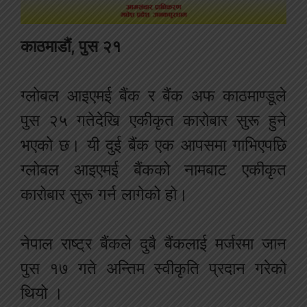
काठमाडौं, पुस २१
ग्लोबल आइएमई बैंक र बैंक अफ काठमाण्डूले
पुस २५ गतेदेखि एकीकृत कारोबार सुरू हुने
भएको छ। यी दुई बैंक एक आपसमा गाभिएपछि
ग्लोबल आइएमई बैंकको नामबाट एकीकृत
कारोबार सुरू गर्न लागेको हो।
नेपाल राष्ट्र बैंकले दुबै बैंकलाई मर्जरमा जान
पुस १७ गते अन्तिम स्वीकृति प्रदान गरेको
थियो ।