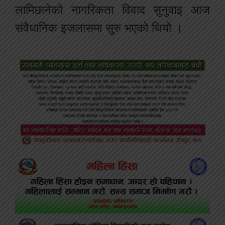
लामिछानेको नागरिकता विवाद सुनुवाइ आज
संवैधानिक इजलासमा सुरु भएको थियो ।