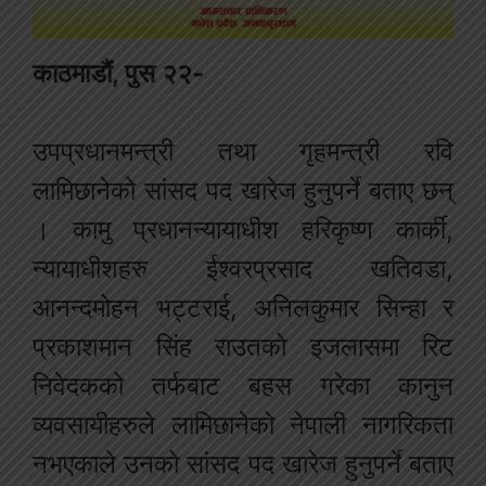
काठमाडौं, पुस २२-
उपप्रधानमन्त्री तथा गृहमन्त्री रवि
लामिछानेको सांसद पद खारेज हुनुपर्ने बताए छन्
। कामु प्रधानन्यायाधीश हरिकृष्ण कार्की,
न्यायाधीशहरु ईश्वरप्रसाद खतिवडा,
आनन्दमोहन भट्टराई, अनिलकुमार सिन्हा र
प्रकाशमान सिंह राउतको इजलासमा रिट
निवेदकको तर्फबाट बहस गरेका कानुन
व्यवसायीहरुले लामिछानेको नेपाली नागरिकता
नभएकाले उनको सांसद पद खारेज हुनुपर्ने बताए