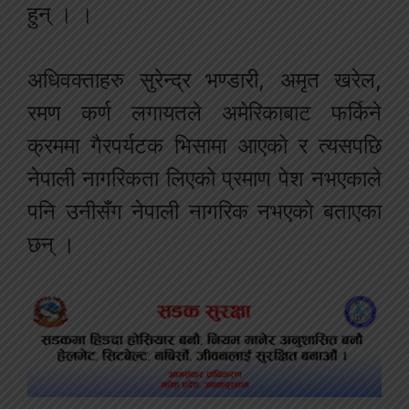
हुन् । ।
अधिवक्ताहरु सुरेन्द्र भण्डारी, अमृत खरेल,
रमण कर्ण लगायतले अमेरिकाबाट फर्किने
क्रममा गैरपर्यटक भिसामा आएको र त्यसपछि
नेपाली नागरिकता लिएको प्रमाण पेश नभएकाले
पनि उनीसँग नेपाली नागरिक नभएको बताएका
छन् ।