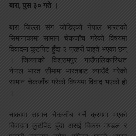
बारा, पुस ३० गते ।
बारा जिल्ला संग जोडिएको नेपाल भारतको
सिमानाकामा सामान चेकजाँच गरेको विषयमा
विवादमा कुटपिट हुँदा २ प्रहरी घाइते भएका छन्
। जिल्लाको विश्रामपुर गाउँपालिकास्थित
नेपाल भारत सीमामा भारतबाट ल्याउँदै गरेको
सामान चेकजाँच गरेको विषयमा विवाद भएको हो
।
नाकामा सामान चेकजाँच गर्ने क्रममा भएको
विवादमा कुटपिट हुँदा असई विकरु मण्डल र