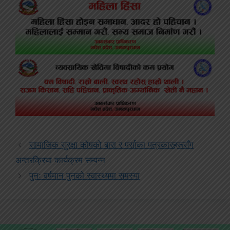
सामाजिक सुरक्षा कोषको बारा र पर्साका पत्रकारहरूसँग
अन्तरक्रिया कार्यक्रम सम्पन्न
पुनः वर्षमान पुनको स्वास्थ्यमा समस्या