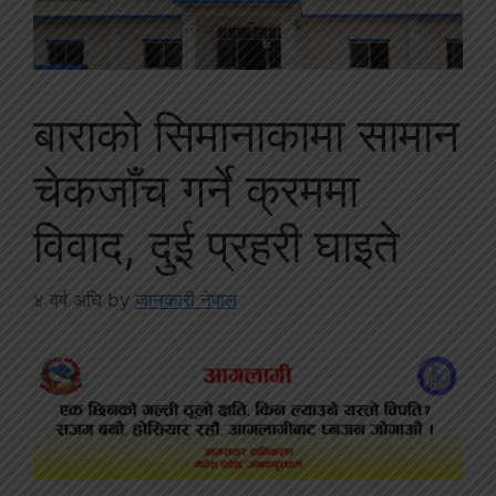
बाराको सिमानाकामा सामान
चेकजाँच गर्ने क्रममा
विवाद, दुई प्रहरी घाइते
४ वर्ष अघि
by
जानकारी नेपाल