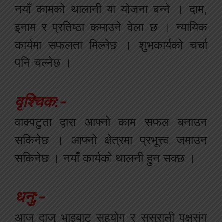
नयाँ कामको थालानी या योजना बन्ने । दाम,
इनाम र प्रतिष्ठा कमाउने वेला छ । न्यायिक
कार्यमा सफलता मिल्नेछ । शुभकार्यको चर्चा
पनि चल्नेछ ।
वृश्चिक:-
वाक्पटुता द्वारा आफ्नो काम सफल बनाउन
सकिनेछ । आफ्नो क्षेत्रमा प्रभूत्त्व जमाउन
सकिनेछ । नयाँ कार्यको थालनी हुन सक्छ ।
धनु:-
आज दाजु भाइबाट सहयोग र ससुराली पक्षसंग