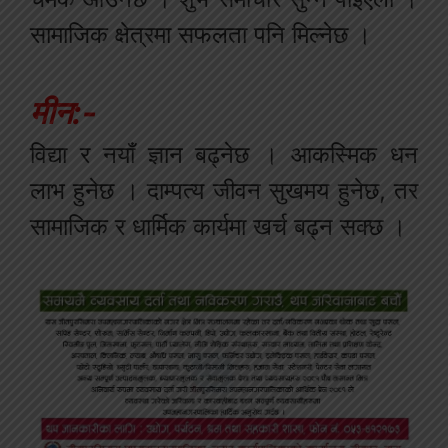
सामाजिक क्षेत्रमा सफलता पनि मिल्नेछ ।
मीन:-
विद्या र नयाँ ज्ञान बढ्नेछ । आकस्मिक धन
लाभ हुनेछ । दाम्पत्य जीवन सुखमय हुनेछ, तर
सामाजिक र धार्मिक कार्यमा खर्च बढ्न सक्छ ।