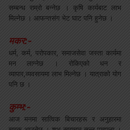
सम्बन्ध राम्रो बन्नेछ । कृषि कार्यबाट लाभ
मिल्नेछ । आफन्तसंग भेट घाट पनि हुनेछ ।
मकर:-
धर्म, कर्म, परोपकार, समाजसेवा जस्ता कार्यमा
मन लाग्नेछ । रोकिएको धन र
व्यापार,व्यवसायमा लाभ मिल्नेछ । यात्राको योग
पनि छ ।
कुम्भ:-
आज मनमा सात्विक बिचारहरू र अनुहारमा
चमक आउनेछ । शुभ समाचार सुन्न पाइएला ।