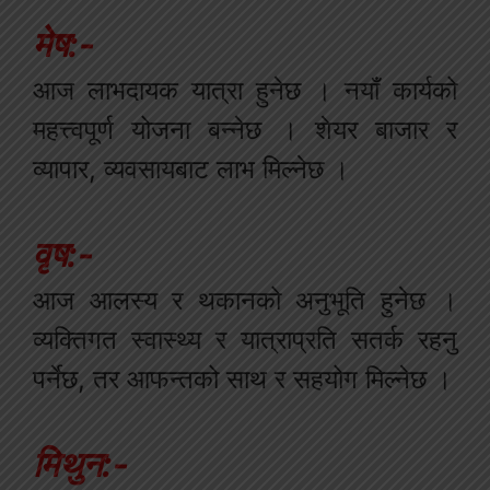
मेष:-
आज लाभदायक यात्रा हुनेछ । नयाँ कार्यको
महत्त्वपूर्ण योजना बन्नेछ । शेयर बाजार र
व्यापार, व्यवसायबाट लाभ मिल्नेछ ।
वृष:-
आज आलस्य र थकानको अनुभूति हुनेछ ।
व्यक्तिगत स्वास्थ्य र यात्राप्रति सतर्क रहनु
पर्नेछ, तर आफन्तको साथ र सहयोग मिल्नेछ ।
मिथुन:-