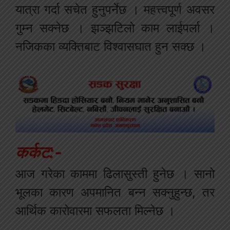
यात्रा गर्दा सचेत हुनुपर्नेछ । महत्त्वपूर्ण अवसर
गुम्न सक्नेछ । झञ्झटिलो काम लाईपर्ला ।
नजिकका व्यक्तिबाट विश्वासघात हुन सक्छ ।
कर्कट:-
आज गरेका काममा ढिलासुस्ती हुनेछ । सानो
भूलका कारण अपमानित बन्न सक्नुहुन्छ, तर
आर्थिक कारोवारमा सफलता मिल्नेछ ।