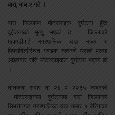
बारा, माघ २ गते ।
बारा जिल्लामा मोटरसाइक दुर्घटना हुँदा
दुईजनाको मृत्यु भएको छ । जिल्लाको
महागढीमाई नगरपालिका वडा नम्बर ९
पिपराविर्तास्थित गण्डक नहरको थलही पुलमा
आइतबार राति मोटरसाइकल दुर्घटना भएको हो
।
तीनजना सवार ना २६ प २२९५ नम्बरको
मोटरसाइकल दुर्घटनामा बारा जिल्लाको
सिम्रौनगढ नगरपालिका वडा नम्बर १ बैरियाका