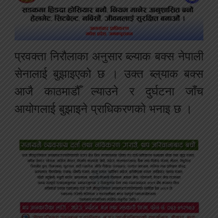
प्रवक्ता निरौलाका अनुसार ब्ल्याक बक्स नेपाली
सेनालाई बुझाइएको छ । उक्त ब्ल्याक बक्स
आजै काठमाडौँ ल्याउने र दुर्घटना जाँच
आयोगलाई बुझाइने प्राधिकरणको भनाइ छ ।