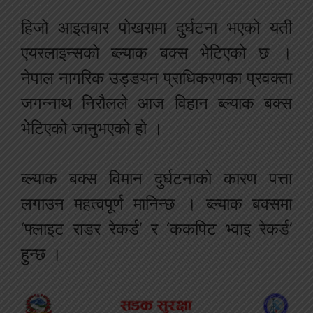
हिजो आइतबार पोखरामा दुर्घटना भएको यती
एयरलाइन्सको ब्ल्याक बक्स भेटिएको छ ।
नेपाल नागरिक उड्डयन प्राधिकरणका प्रवक्ता
जगन्नाथ निरौलले आज विहान ब्ल्याक बक्स
भेटिएको जानुभएको हो ।
ब्ल्याक बक्स विमान दुर्घटनाको कारण पत्ता
लगाउन महत्वपूर्ण मानिन्छ । ब्ल्याक बक्समा
‘फ्लाइट राडर रेकर्ड’ र ‘ककपिट भ्वाइ रेकर्ड’
हुन्छ ।