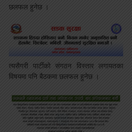
छलफल हुनेछ ।
त्यसैगरी पार्टीको संगठन विस्तार लगायतका
विषयमा पनि बैठकमा छलफल हुनेछ ।