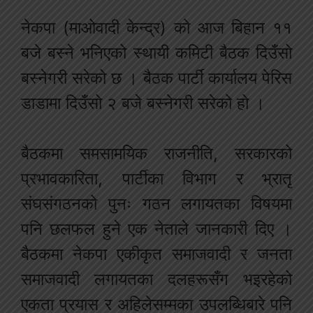
नेकपा (माओवादी केन्द्र) को आज बिहान ११
बजे बस्ने भनिएको स्थायी कमिटी बैठक दिउँसो
बस्नेगरी सरेको छ । बैठक पार्टी कार्यालय पेरिस
डाडामा दिउँसो २ बजे बस्नेगरी सरेको हो ।
बैठकमा समसामयिक राजनीति, सरकारको
प्रभावकारिता, पार्टीका विभाग र भ्रातृ
संघसंगठनको पुनः गठन लगायतका विषयमा
पनि छलफल हुने एक नेताले जानकारी दिए ।
बैठकमा नेकपा एकीकृत समाजवादी र जनता
समाजवादी लगायतका दलहरूसँग भइरहेको
एकता प्रयास र अहिलेसम्मका उपलब्धिबारे पनि