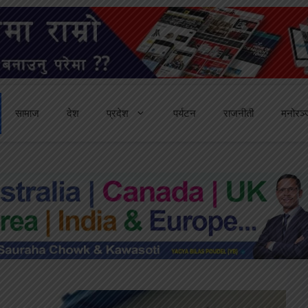
सामाज
देश
प्रदेश
पर्यटन
राजनीती
मनोरञ