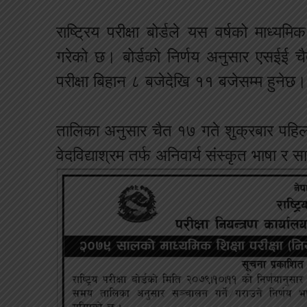
राष्ट्रिय परीक्षा बोर्डले यस वर्षको माध्यम
गरेको छ। बोर्डको निर्णय अनुसार एसईई 
परीक्षा बिहान ८ बजेदेखि ११ बजेसम्म हुनेछ।
तालिका अनुसार चैत १७ गते शुक्रबार पहिलो 
वेदविद्याश्रम तर्फ अनिवार्य संस्कृत भाषा र स