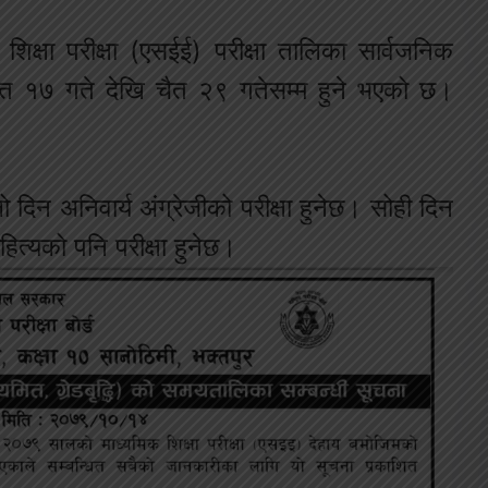
िक शिक्षा परीक्षा (एसईई) परीक्षा तालिका सार्वजनिक
चैत १७ गते देखि चैत २९ गतेसम्म हुने भएको छ।
दिन अनिवार्य अंग्रेजीको परीक्षा हुनेछ। सोही दिन
ाहित्यको पनि परीक्षा हुनेछ।