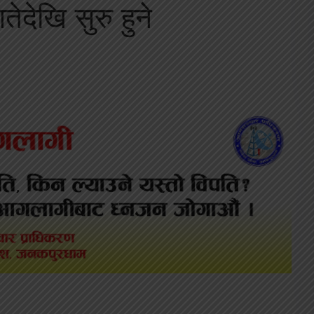
ेदेखि सुरु हुने