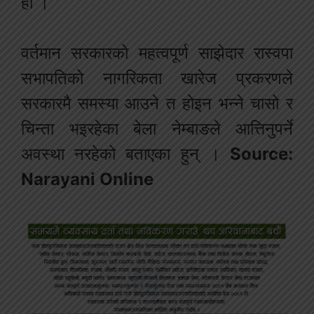
हो ।
वर्तमान सरकारको महत्वपूर्ण साझेदार रास्वपा
सभापतिको नागरिकता खारेज प्रकरणले
सरकारमै समस्या आउने त होइन भन्ने चासो र
चिन्ता भइरहेका बेला नेम्बाङले आत्तिनुपर्ने
अवस्था नरहेको बताएका हुन् ।
Source:
Narayani Online