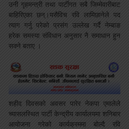
उनी गृहमन्त्री तथा पार्टीगत सबै जिम्मेवारीबाट
बाहिरिएका छन्।यसैविच रवि लामिछानेले पद
त्याग गर्नु परेको प्रसंग उल्लेख गर्दै नेम्बाङ
हरेक समस्या संविधान अनुसार नै समाधान हुन
सक्ने बताए ।
शहीद दिवसको अवसर पारेर नेकपा एमालेले
च्यासलस्थित पार्टी केन्द्रीय कार्यालयमा शनिबार
आयोजना गरेको कार्यक्रममा बोल्दै रवि