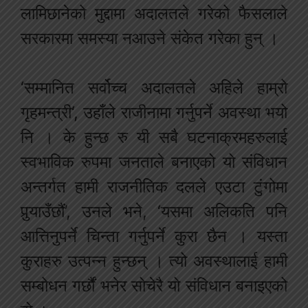
लामिछानेको मुद्दामा अदालतले गरेको फैसलाले
सरकारमा समस्या नआउने संकेत गरेका हुन् ।
‘सम्मानित सर्वोच्च अदालतले अहिले हाम्रो
गृहमन्त्री‘, उहाँले राजीनामा गर्नुपर्ने अवस्था भयो
नि । के हुन्छ रु यी सबै घटनाक्रमहरुलाई
स्वभाविक रुपमा जनताले बनाएको यो संविधान
अन्तर्गत हामी राजनीतिक दलले एउटा टुंगोमा
पुर्‍याउँछौं’, उनले भने, ‘यसमा अलिकति पनि
आत्तिनुपर्ने चिन्ता गर्नुपर्ने कुरा छैन । यस्ता
कुराहरु उत्पन्न हुन्छन् । त्यो अवस्थालाई हामी
सम्बोधन गर्छौं भनेर सोचेरै यो संविधान बनाइएको